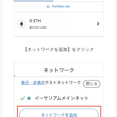
【ネットワークを追加】をクリック