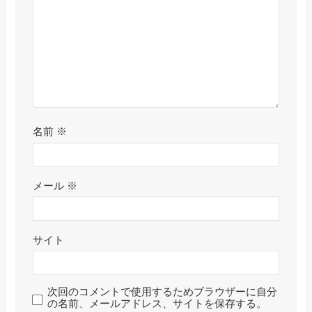
名前
※
メール
※
サイト
次回のコメントで使用するためブラウザーに自分
の名前、メールアドレス、サイトを保存する。