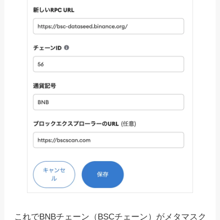
これでBNBチェーン（BSCチェーン）がメタマスク