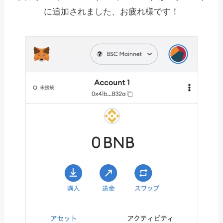
に追加されました、お疲れ様です！