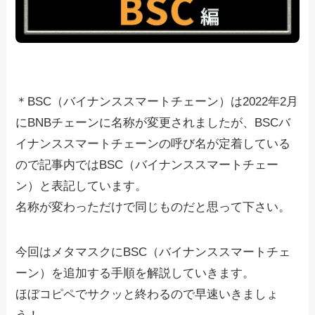
＊BSC（バイナンススマートチェーン）は2022年2月
にBNBチェーンに名称が変更されましたが、BSCバ
イナンススマートチェーンの呼び名が定着している
ので記事内ではBSC（バイナンススマートチェー
ン）と表記しています。
名称が変わっただけで同じものだと思って下さい。
今回はメタマスクにBSC（バイナンススマートチェ
ーン）を追加する手順を解説していきます。
ほぼコピペでサクッと終わるので早速いきましょ