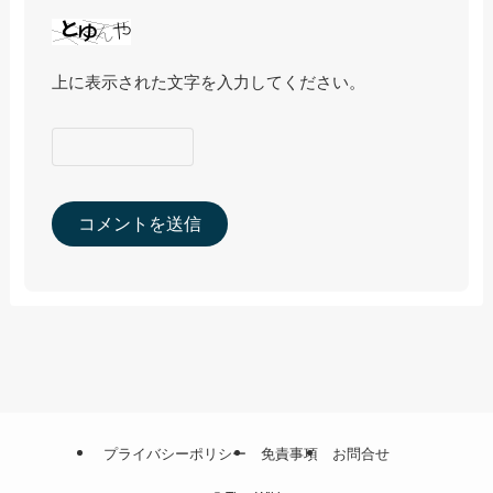
上に表示された文字を入力してください。
プライバシーポリシー
免責事項
お問合せ