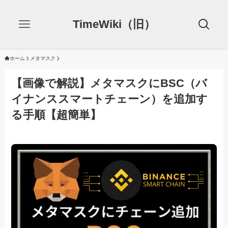
TimeWiki（旧）
ホーム
メタマスク
【画像で解説】メタマスクにBSC（バ
イナンススマートチェーン）を追加す
る手順【超簡単】