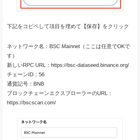
下記をコピペして項目を埋めて【保存】をクリック
ネットワーク名：BSC Mainnet（ここは任意でOKで
す）
新しいRPC URL：https://bsc-dataseed.binance.org/
チェーンID：56
通貨記号：BNB
ブロックチェーンエクスプローラーのURL：
https://bscscan.com/