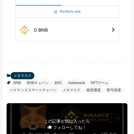
メタマスク
BNB
BNBチェーン
BSC
metamask
NFTゲーム
バイナンススマートチェーン
メタマスク
仮想通貨
暗号資産
この記事が気に入ったら
フォローしてね！