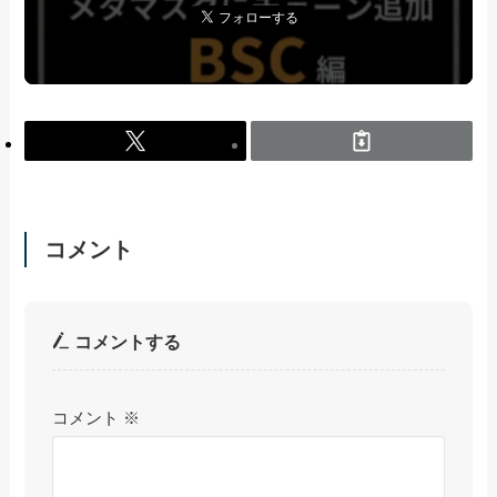
コメント
コメントする
コメント
※