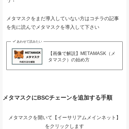
う！
メタマスクをまだ導入していない方はコチラの記事
を先に読んでメタマスクを導入して下さい
あわせて読みたい
【画像で解説】METAMASK（メ
タマスク）の始め方
メタマスクにBSCチェーンを追加する手順
メタマスクを開いて【イーサリアムメインネット】
をクリックします