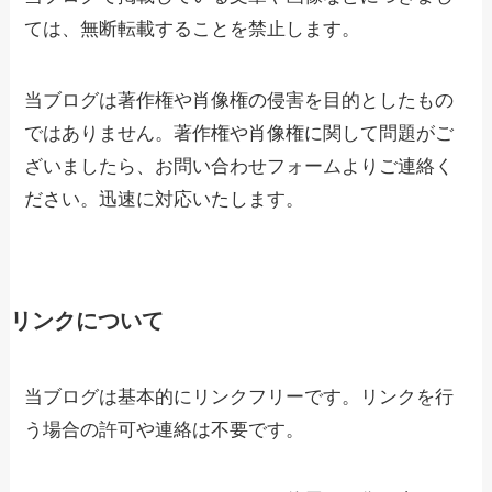
ては、無断転載することを禁止します。
当ブログは著作権や肖像権の侵害を目的としたもの
ではありません。著作権や肖像権に関して問題がご
ざいましたら、お問い合わせフォームよりご連絡く
ださい。迅速に対応いたします。
リンクについて
当ブログは基本的にリンクフリーです。リンクを行
う場合の許可や連絡は不要です。