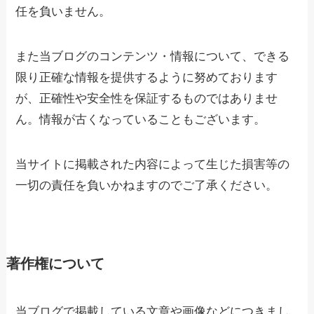
任を負いません。
また当ブログのコンテンツ・情報について、できる
限り正確な情報を提供するように努めております
が、正確性や安全性を保証するものではありませ
ん。情報が古くなっていることもございます。
当サイトに掲載された内容によって生じた損害等の
一切の責任を負いかねますのでご了承ください。
著作権について
当ブログで掲載している文章や画像などにつきまし