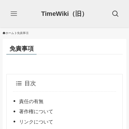
TimeWiki（旧）
ホーム
免責事項
免責事項
目次
責任の有無
著作権について
リンクについて