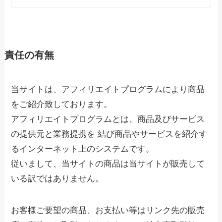
責任の有無
当サイトは、アフィリエイトプログラムにより商品
をご紹介致しております。
アフィリエイトプログラムとは、商品及びサービス
の提供元と業務提携を 結び商品やサービスを紹介す
るインターネット上のシステムです。
従いまして、当サイトの商品は当サイトが販売して
いる訳ではありません。
お客様ご要望の商品、お支払い等はリンク先の販売