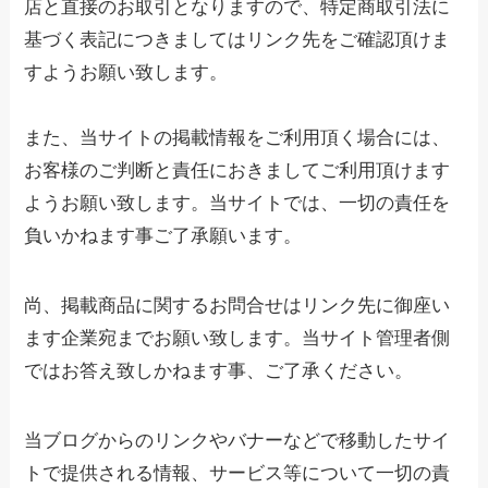
店と直接のお取引となりますので、特定商取引法に
基づく表記につきましてはリンク先をご確認頂けま
すようお願い致します。
また、当サイトの掲載情報をご利用頂く場合には、
お客様のご判断と責任におきましてご利用頂けます
ようお願い致します。当サイトでは、一切の責任を
負いかねます事ご了承願います。
尚、掲載商品に関するお問合せはリンク先に御座い
ます企業宛までお願い致します。当サイト管理者側
ではお答え致しかねます事、ご了承ください。
当ブログからのリンクやバナーなどで移動したサイ
トで提供される情報、サービス等について一切の責