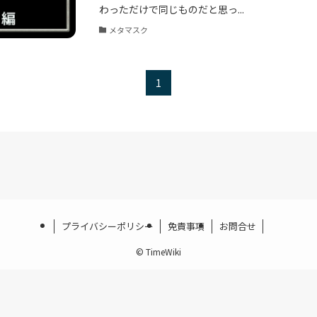
わっただけで同じものだと思っ...
メタマスク
1
プライバシーポリシー
免責事項
お問合せ
©
TimeWiki