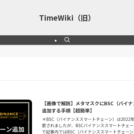
TimeWiki（旧）
【画像で解説】メタマスクにBSC（バイ
追加する手順【超簡単】
＊BSC（バイナンススマートチェーン）は2022
更されましたが、BSCバイナンススマートチェ
で記事内ではBSC（バイナンススマートチェー