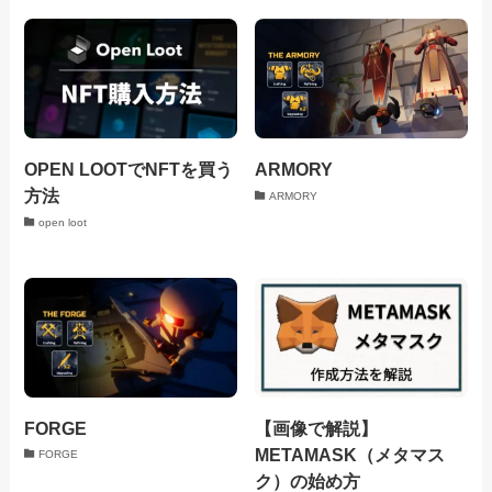
OPEN LOOTでNFTを買う
ARMORY
方法
ARMORY
open loot
FORGE
【画像で解説】
METAMASK（メタマス
FORGE
ク）の始め方