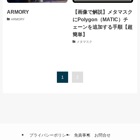
ARMORY
【画像で解説】メタマスク
にPolygon（MATIC）チ
ARMORY
ェーンを追加する手順【超
簡単】
メタマスク
1
2
プライバシーポリシー
免責事項
お問合せ