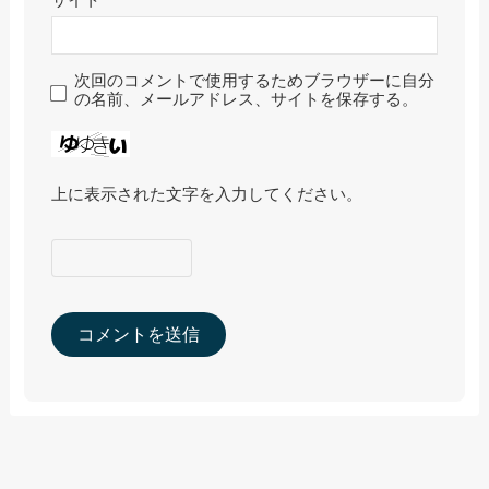
次回のコメントで使用するためブラウザーに自分
の名前、メールアドレス、サイトを保存する。
上に表示された文字を入力してください。