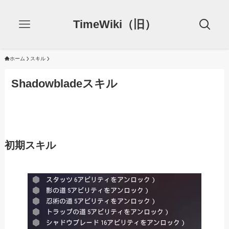
TimeWiki（旧）
ホーム
スキル
Shadowbladeスキル
初期スキル