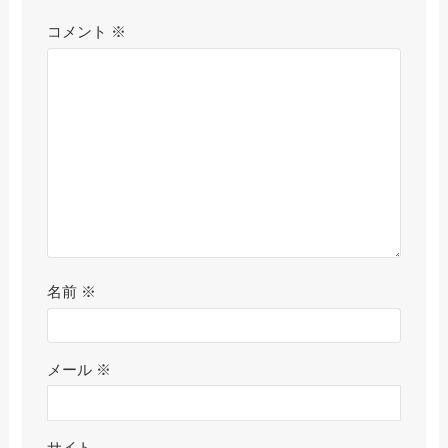
コメント
※
名前
※
メール
※
サイト