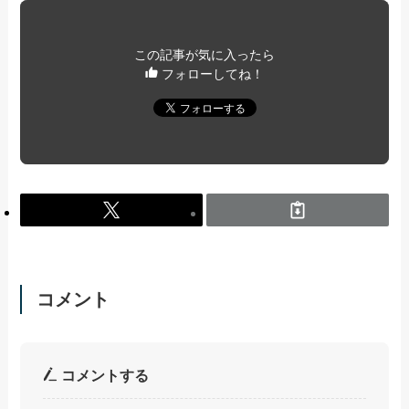
この記事が気に入ったら
フォローしてね！
コメント
コメントする