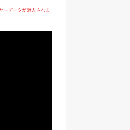
ヤーデータが消去されま