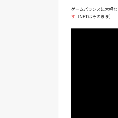
ゲームバランスに大幅な
す
（NFTはそのまま）