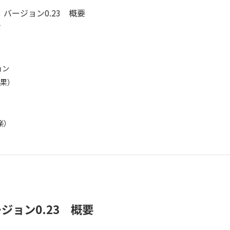
バージョン0.23 概要
イ
ョン
効果）
楽）
ジョン0.23 概要