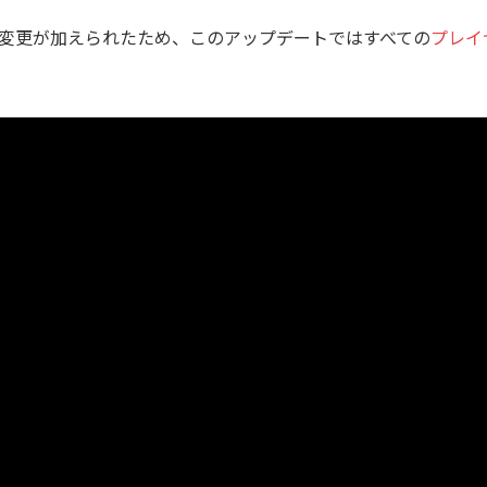
変更が加えられたため、このアップデートではすべての
プレイ