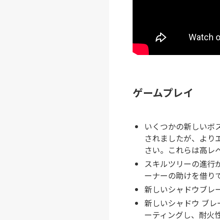
ゲームプレイ
いくつかの新しいボ
されましたが、より
さい。これらは高レ
スキルツリーの進行
ーナーの助けを借り
新しいシャドウブレー
新しいシャドウ ブレ
ーティングし、耐火