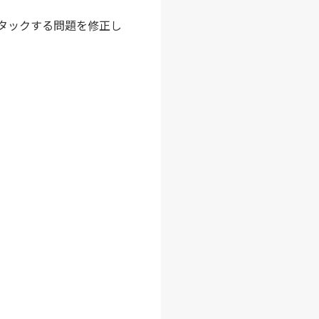
スタックする問題を修正し