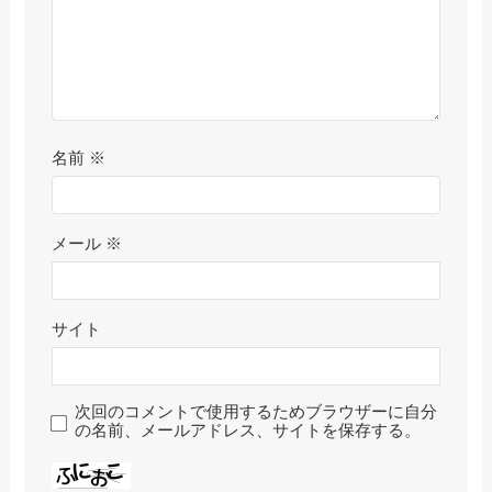
名前
※
メール
※
サイト
次回のコメントで使用するためブラウザーに自分
の名前、メールアドレス、サイトを保存する。