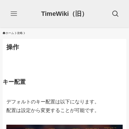
TimeWiki（旧）
ホーム
攻略
操作
キー配置
デフォルトのキー配置は以下になります。
配置は設定から変更することが可能です。