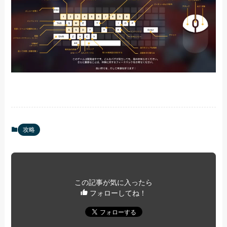
攻略
この記事が気に入ったら
フォローしてね！