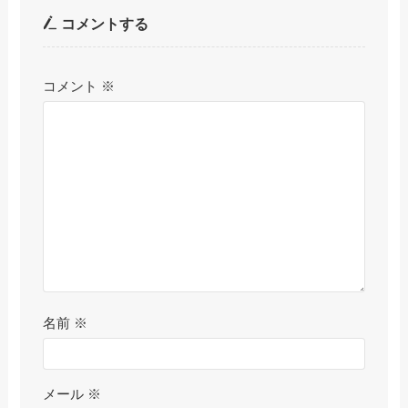
コメントする
コメント
※
名前
※
メール
※