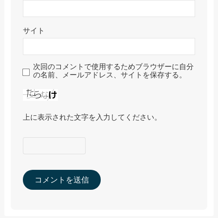
サイト
次回のコメントで使用するためブラウザーに自分
の名前、メールアドレス、サイトを保存する。
上に表示された文字を入力してください。