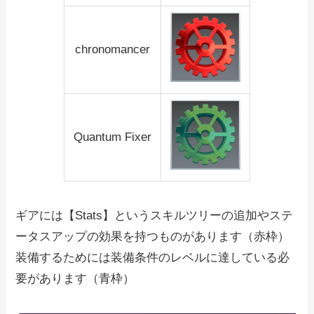
chronomancer
Quantum Fixer
ギアには【Stats】というスキルツリーの追加やステ
ータスアップの効果を持つものがあります（赤枠）
装備するためには装備条件のレベルに達している必
要があります（青枠）