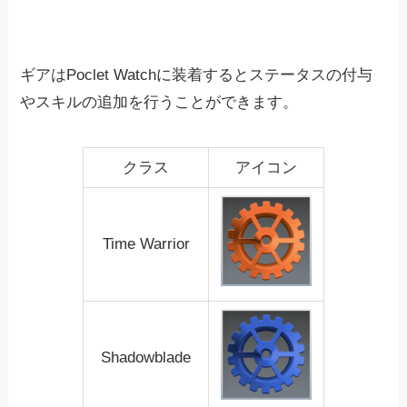
ギアはPoclet Watchに装着するとステータスの付与
やスキルの追加を行うことができます。
クラス
アイコン
Time Warrior
Shadowblade