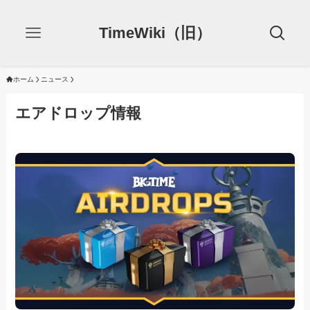
TimeWiki（旧）
ホーム
ニュース
エアドロップ情報