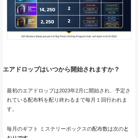
エアドロップはいつから開始されますか？
最初のエアドロップは2023年2月に開始され、予定さ
れている配布料を配り終わるまで毎月１回行われま
す。
毎月のギフト ミステリーボックスの配布数は次の
と