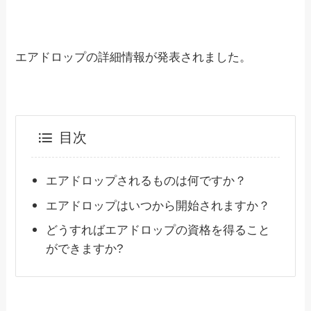
エアドロップの詳細情報が発表されました。
目次
エアドロップされるものは何ですか？
エアドロップはいつから開始されますか？
どうすればエアドロップの資格を得ること
ができますか?