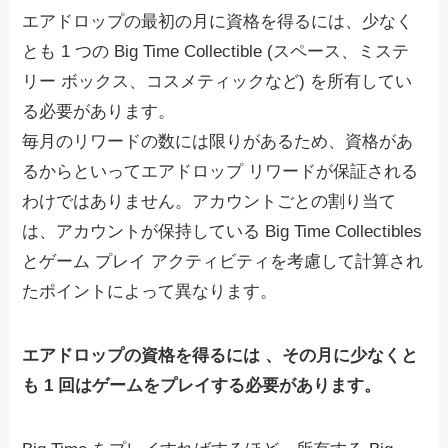
エアドロップの最初の月に資格を得るには、少なく
とも 1 つの Big Time Collectible (スペース、ミステ
リー ボックス、コスメティックなど) を所有してい
る必要があります。
毎月のリワードの数には限りがあるため、資格があ
るからといってエアドロップ リワードが保証される
わけではありません。アカウントごとの割り当て
は、アカウントが保持している Big Time Collectibles
とゲーム プレイ アクティビティを考慮して計算され
たポイントによって異なります。
エアドロップの資格を得るには 、その月に少なくと
も 1 回はゲームをプレイする必要があります。