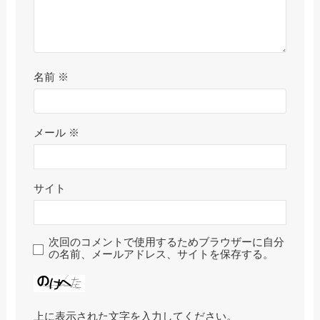
名前
※
メール
※
サイト
次回のコメントで使用するためブラウザーに自分
の名前、メールアドレス、サイトを保存する。
上に表示された文字を入力してください。