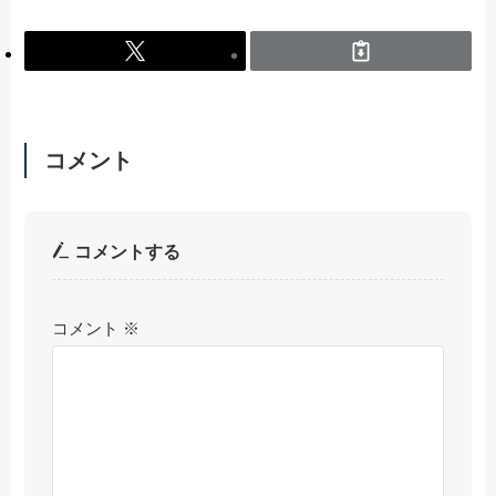
コメント
コメントする
コメント
※