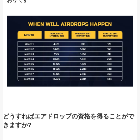
おりです
どうすればエアドロップの資格を得ることがで
きますか?