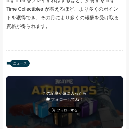
Big Time をプレイすればするほど、所有する Big
Time Collectibles が増えるほど、より多くのポイン
トを獲得でき、その月により多くの報酬を受け取る
資格が得られます。
ニュース
この記事が気に入ったら
フォローしてね！