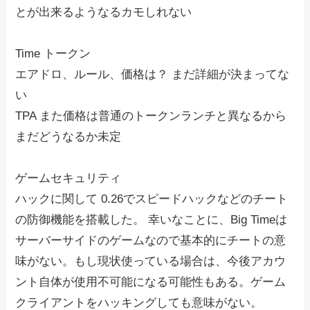
とが出来るようなるカモしれない
Time トークン
エアドロ、ルール、価格は？ まだ詳細が決まってな
い
TPA また価格は普通のトークンランチと異なるから
まだどうなるか未定
ゲームセキュリティ
ハックに関して 0.26でスピードハックなどのチート
の防御機能を搭載した。 幸いなことに、Big Timeは
サーバーサイドのゲームなので基本的にチートの意
味がない。もし現状使っている場合は、今後アカウ
ント自体が使用不可能になる可能性もある。ゲーム
クライアントをハッキングしても意味がない。