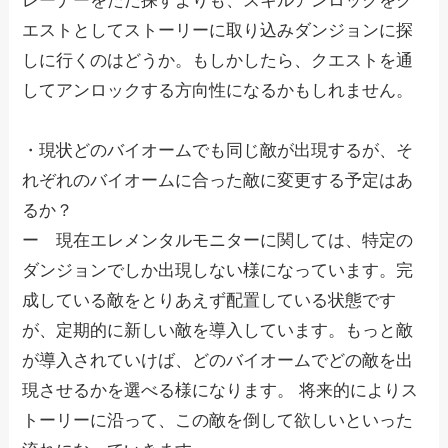
レーナーをただ探すよりも、スキルアンロックをク
エストとしてストーリーに取り込みダンジョンに探
しに行くのはどうか。もしかしたら、クエストを通
してアンロックする方向性になるかもしれません。
・現状どのバイオームでも同じ敵が出現するが、そ
れぞれのバイオームに合った敵に変更する予定はあ
るか？
ー 現在エレメンタルモニターに関しては、特定の
ダンジョンでしか出現しない様になっています。完
成している敵をとりあえず配置している状態です
が、定期的に新しい敵を導入しています。もっと敵
が導入されていけば、どのバイオームでどの敵を出
現させるかを選べる様になります。 将来的によりス
トーリーに沿って、この敵を倒して欲しいといった