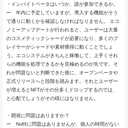
・インバイトベータはいつか、誰が参加できるか。
ー 年内に予定していますが、導入する機能がそう
で通りに動くかを確認しなければなりません。 エコ
ノミーアップデートが行われると、ユーザーは大量
のコスメティックシャードが必要になり、多くのプ
レイヤーがシャードや素材獲得に動くことでしょ
う。エコシステムがきちんと稼働して、上手くそれ
らの機能を処理できるかを見極めるのが先です。そ
れが問題ないと判断できた後に、オープンベータや
正式リリースへと段階を踏みます。それとユーザー
が増えるとNFTがその分多くドロップするのでは、
と心配でしょうがその様にはなりません。
・開発に問題はありますか？
ー No特に問題はありませんが、個人の時間がない