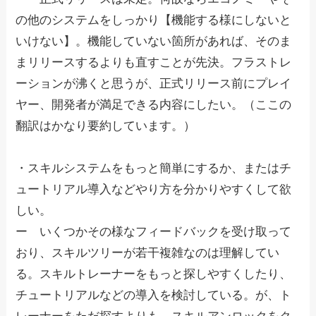
の他のシステムをしっかり【機能する様にしないと
いけない】。機能していない箇所があれば、そのま
まリリースするよりも直すことが先決。フラストレ
ーションが沸くと思うが、正式リリース前にプレイ
ヤー、開発者が満足できる内容にしたい。（ここの
翻訳はかなり要約しています。）
・スキルシステムをもっと簡単にするか、またはチ
ュートリアル導入などやり方を分かりやすくして欲
しい。
ー いくつかその様なフィードバックを受け取って
おり、スキルツリーが若干複雑なのは理解してい
る。スキルトレーナーをもっと探しやすくしたり、
チュートリアルなどの導入を検討している。が、ト