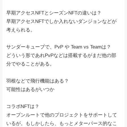
早期アクセスNFTとシーズンNFTの違いは？
早期アクセスNFTでしか入れないダンジョンなどが
考えられる。
サンダーキューブで、PvP や Team vs Teamは？
どういう形であれPvPなどは搭載するがまだ他の部
分でやることがある。
羽根などで飛行機能はある？
可能性はあるがいつか
コラボNFTは？
オープンルートで他のプロジェクトをサポートして
いるが。もしかしたら、もっとメターバース的なこ