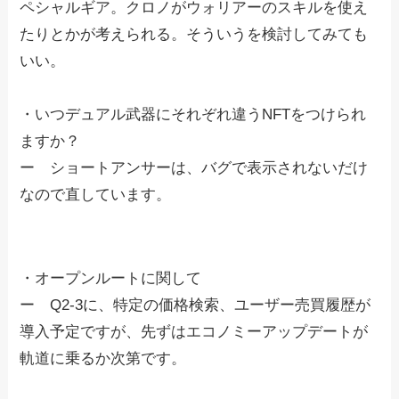
ペシャルギア。クロノがウォリアーのスキルを使え
たりとかが考えられる。そういうを検討してみても
いい。
・いつデュアル武器にそれぞれ違うNFTをつけられ
ますか？
ー ショートアンサーは、バグで表示されないだけ
なので直しています。
・オープンルートに関して
ー Q2-3に、特定の価格検索、ユーザー売買履歴が
導入予定ですが、先ずはエコノミーアップデートが
軌道に乗るか次第です。