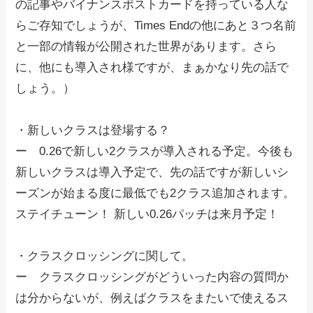
の記事やバイナンスポストカードを持っている人な
らご存知でしょうが、Times Endの他にあと３つ名前
と一部の情報が公開された世界があります。さら
に、他にも導入され様ですが、まぁかなり先の話で
しょう。）
・新しいクラスは登場する？
ー 0.26で新しい2クラスが導入される予定。今後も
新しいクラスは導入予定で、先の話ですが新しいシ
ーズンが始まる度に最低でも2クラス追加されます。
ステイチューン！ 新しい0.26パッチは来月予定！
・クラスクロッシングに関して。
ー クラスクロッシングがどういった内容の質問か
は分からないが、例えばクラスをまたいで使えるス