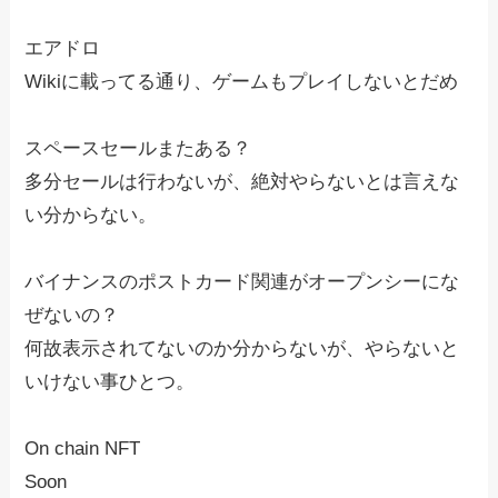
エアドロ
Wikiに載ってる通り、ゲームもプレイしないとだめ
スペースセールまたある？
多分セールは行わないが、絶対やらないとは言えな
い分からない。
バイナンスのポストカード関連がオープンシーにな
ぜないの？
何故表示されてないのか分からないが、やらないと
いけない事ひとつ。
On chain NFT
Soon