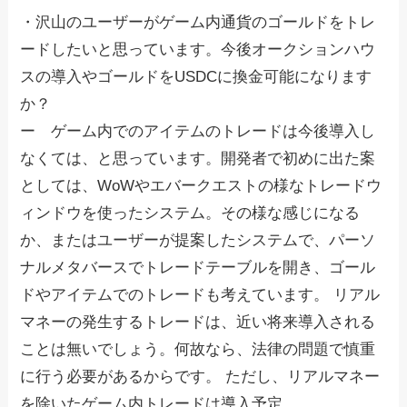
・沢山のユーザーがゲーム内通貨のゴールドをトレ
ードしたいと思っています。今後オークションハウ
スの導入やゴールドをUSDCに換金可能になります
か？
ー ゲーム内でのアイテムのトレードは今後導入し
なくては、と思っています。開発者で初めに出た案
としては、WoWやエバークエストの様なトレードウ
ィンドウを使ったシステム。その様な感じになる
か、またはユーザーが提案したシステムで、パーソ
ナルメタバースでトレードテーブルを開き、ゴール
ドやアイテムでのトレードも考えています。 リアル
マネーの発生するトレードは、近い将来導入される
ことは無いでしょう。何故なら、法律の問題で慎重
に行う必要があるからです。 ただし、リアルマネー
を除いたゲーム内トレードは導入予定。