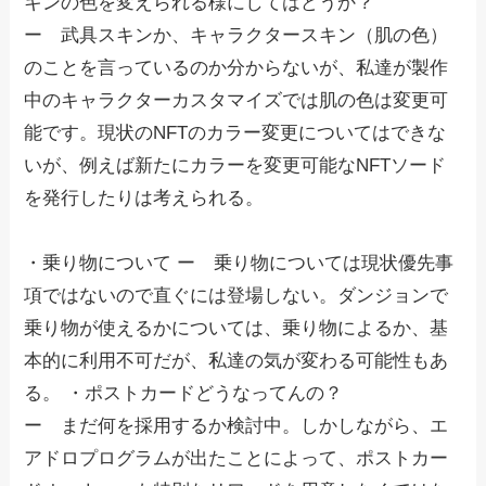
キンの色を変えられる様にしてはどうか？
ー 武具スキンか、キャラクタースキン（肌の色）
のことを言っているのか分からないが、私達が製作
中のキャラクターカスタマイズでは肌の色は変更可
能です。現状のNFTのカラー変更についてはできな
いが、例えば新たにカラーを変更可能なNFTソード
を発行したりは考えられる。
・乗り物について ー 乗り物については現状優先事
項ではないので直ぐには登場しない。ダンジョンで
乗り物が使えるかについては、乗り物によるか、基
本的に利用不可だが、私達の気が変わる可能性もあ
る。 ・ポストカードどうなってんの？
ー まだ何を採用するか検討中。しかしながら、エ
アドロプログラムが出たことによって、ポストカー