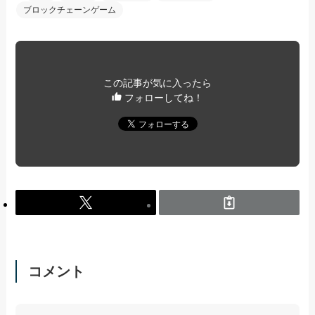
ブロックチェーンゲーム
この記事が気に入ったら
フォローしてね！
コメント