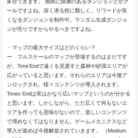
多分できます。 無限に階層のあるダンジョンとかク
ールですよね。深く潜る程に難しく、リワードが良
くなるダンジョンを制作中。ランダム生成ダンジョ
ンが売りですからやるべきですよね。
・マップの最大サイズはどのくらい？
ー フルスケールのマップが登場するのはまだです
が、Time’Endで遠くを見渡すと森林や砂漠エリアが
広がっていると思います。それらのエリアは今後ア
ンロックされ、様々コンテンツが導入されます。
Times Endは実はかなり広いマップというのが分かる
と思います。しかしながら、ただ広くて何もないエ
リアを作っても意味がないので、楽しいコンテンツ
で埋めなくてはなりません。ゲームメカニクスなど
導入が進めば今後解放されていきます。 （Medium