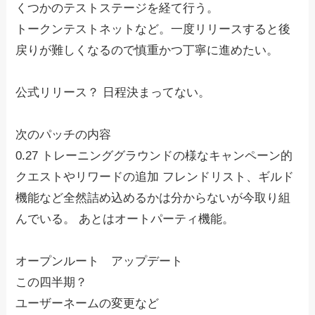
くつかのテストステージを経て行う。
トークンテストネットなど。一度リリースすると後
戻りが難しくなるので慎重かつ丁寧に進めたい。
公式リリース？ 日程決まってない。
次のパッチの内容
0.27 トレーニンググラウンドの様なキャンペーン的
クエストやリワードの追加 フレンドリスト、ギルド
機能など全然詰め込めるかは分からないが今取り組
んでいる。 あとはオートパーティ機能。
オープンルート アップデート
この四半期？
ユーザーネームの変更など