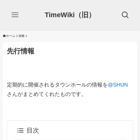
TimeWiki（旧）
ホーム
攻略
先行情報
定期的に開催されるタウンホールの情報を
@SHUN
さんがまとめてくれたものです。
目次