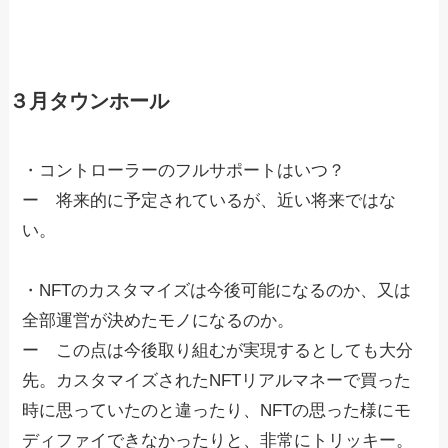
３月タウンホール
・コントローラーのフルサポートはいつ？
ー 将来的に予定されているが、近い将来ではな
い。
・NFTのカスタマイズは今後可能になるのか、又は
全部運営が決めたモノになるのか。
ー この点は今後取り組むが実現するとしても大分
先。カスタマイズされたNFTリアルマネーで買った
時に思っていたのと違ったり、NFTの思った様にモ
ディファイできなかったりと、非常にトリッキー。