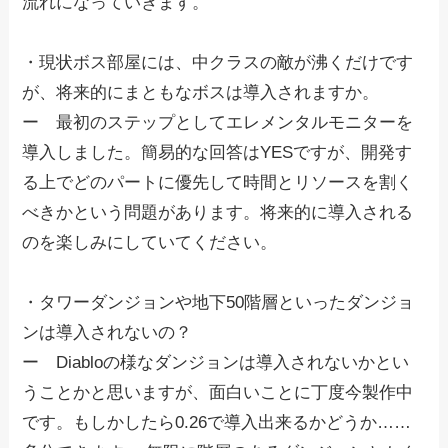
流れになっていきます。
・現状ボス部屋には、中クラスの敵が沸くだけです
が、将来的にまともなボスは導入されますか。
ー 最初のステップとしてエレメンタルモニターを
導入しました。簡易的な回答はYESですが、開発す
る上でどのパートに優先して時間とリソースを割く
べきかという問題があります。将来的に導入される
のを楽しみにしていてください。
・タワーダンジョンや地下50階層といったダンジョ
ンは導入されないの？
ー Diabloの様なダンジョンは導入されないかとい
うことかと思いますが、面白いことに丁度今製作中
です。もしかしたら0.26で導入出来るかどうか……