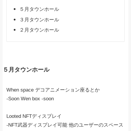
５月タウンホール
３月タウンホール
２月タウンホール
５月タウンホール
When space デコアニメーション座るとか
-Soon Wen box -soon
Looted NFTディスプレイ
-NFT武器ディスプレイ可能 他のユーザーのスペース