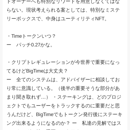
ドオーナーへも特別なリワードを用意しなくてはな
らない。現状考えられる案としては、特別なミステ
リーボックスで、中身はユーティリティNFT。
・Timeトークンいつ？
ー パッチ0.27かな。
・クリプトレギュレーションが今世界で重要になっ
てるけどBigTimeは大丈夫？
ー 全てのシステムは、アドバイザーに相談してお
り常に意識している。（後半の重要そうな部分があ
まり聞き取れず…） ・ステーキングは、どのプロジ
ェクトでもユーザーをトラックするのに重要だと思
うんだけど、BigTimeでもトークン発行後にステーキ
ング出来るようになるのか？ ー 私達の見解ではス