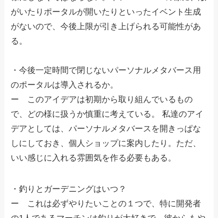
がいたりポータルが開いたりといったイベント生成
がないので、今後上限が引き上げられる可能性があ
る。
・今後一定時間で閉じないパーソナルメタバース用
のポータルは導入されるか。
ー このアイデアは初期から取り組んでいるもの
で、どの様に扱うか慎重に考えている。 私達のアイ
デアとしては、パーソナルメタバースを開きっぱな
しにしておき、個人ショップに案内したり。ただ、
いい感じに入れる雰囲気を作る必要もある。
・釣りとガーデニングはいつ？
ー これは必ずやりたいことの１つで、特に開発者