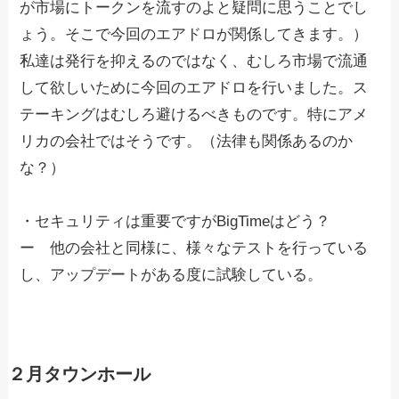
が市場にトークンを流すのよと疑問に思うことでし
ょう。そこで今回のエアドロが関係してきます。）
私達は発行を抑えるのではなく、むしろ市場で流通
して欲しいために今回のエアドロを行いました。ス
テーキングはむしろ避けるべきものです。特にアメ
リカの会社ではそうです。（法律も関係あるのか
な？）
・セキュリティは重要ですがBigTimeはどう？
ー 他の会社と同様に、様々なテストを行っている
し、アップデートがある度に試験している。
２月タウンホール