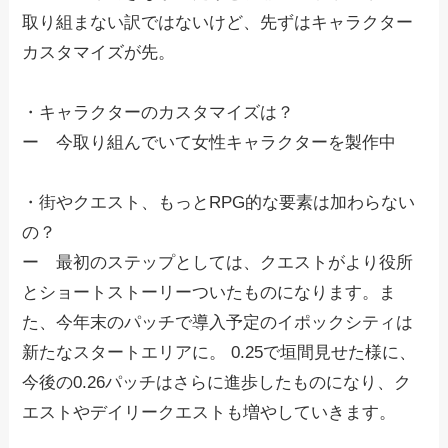
取り組まない訳ではないけど、先ずはキャラクター
カスタマイズが先。
・キャラクターのカスタマイズは？
ー 今取り組んでいて女性キャラクターを製作中
・街やクエスト、もっとRPG的な要素は加わらない
の？
ー 最初のステップとしては、クエストがより役所
とショートストーリーついたものになります。ま
た、今年末のパッチで導入予定のイポックシティは
新たなスタートエリアに。 0.25で垣間見せた様に、
今後の0.26パッチはさらに進歩したものになり、ク
エストやデイリークエストも増やしていきます。