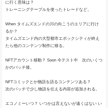
に行く意味は？
トレーニングテーブルを使ったトレードなど。
When タイムズエンドの川の向こうのエリアに行け
るか？
タイムズエンド内の大型都市エポックシティが終え
たら他のコンテンツ制作に移る。
NFTアカウント移動？ Soon 今テスト中 次のいくつ
かのパッチ後。
NFTコミックとか物語を語るコンテンツある？
次のパッチで少し物語を伝える内容が追加される。
エコノミーいつ？ いつかは言えないが遠くはない い