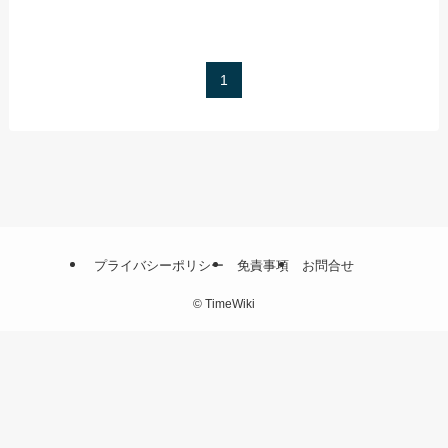
1
プライバシーポリシー
免責事項
お問合せ
©
TimeWiki