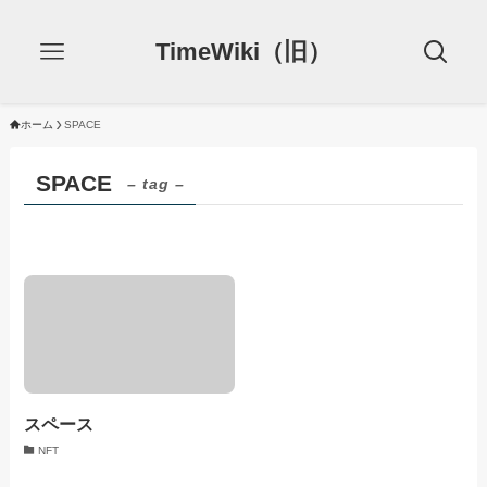
TimeWiki（旧）
ホーム
SPACE
SPACE
– tag –
スペース
NFT