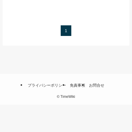
1
プライバシーポリシー
免責事項
お問合せ
©
TimeWiki