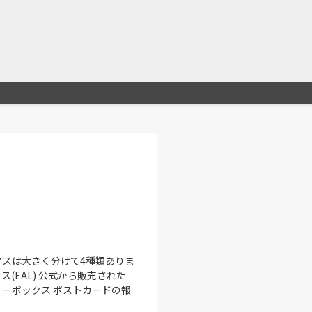
クスは大きく分けて4種類ありま
(EAL) 公式から販売された
リーボックス ポストカードの報