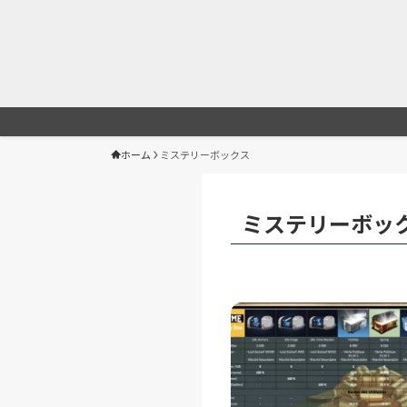
ホーム
ミステリーボックス
ミステリーボッ