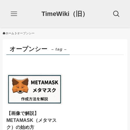
TimeWiki（旧）
ホーム
オープンシー
オープンシー
– tag –
【画像で解説】
METAMASK（メタマス
ク）の始め方