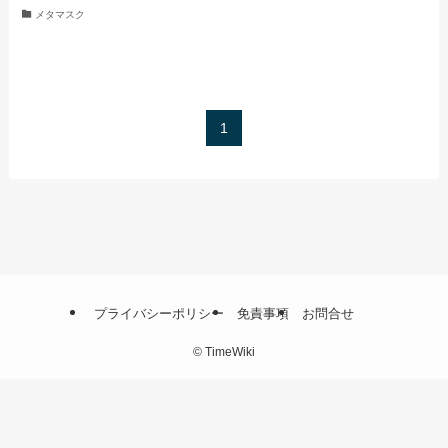
メタマスク
1
プライバシーポリシー
免責事項
お問合せ
©
TimeWiki