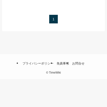
1
プライバシーポリシー
免責事項
お問合せ
©
TimeWiki