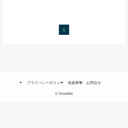
1
プライバシーポリシー
免責事項
お問合せ
©
TimeWiki