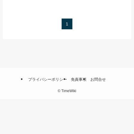
1
プライバシーポリシー
免責事項
お問合せ
©
TimeWiki