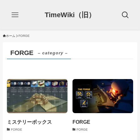
TimeWiki（旧）
ホーム
FORGE
FORGE
– category –
ミステリーボックス
FORGE
FORGE
FORGE