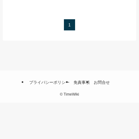
1
プライバシーポリシー
免責事項
お問合せ
©
TimeWiki