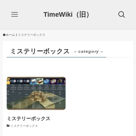
TimeWiki（旧）
ホーム
ミステリーボックス
ミステリーボックス
– category –
ミステリーボックス
ミステリーボックス